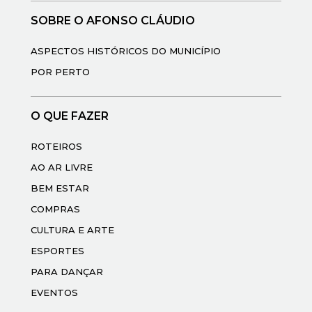
SOBRE O AFONSO CLÁUDIO
ASPECTOS HISTÓRICOS DO MUNICÍPIO
POR PERTO
O QUE FAZER
ROTEIROS
AO AR LIVRE
BEM ESTAR
COMPRAS
CULTURA E ARTE
ESPORTES
PARA DANÇAR
EVENTOS