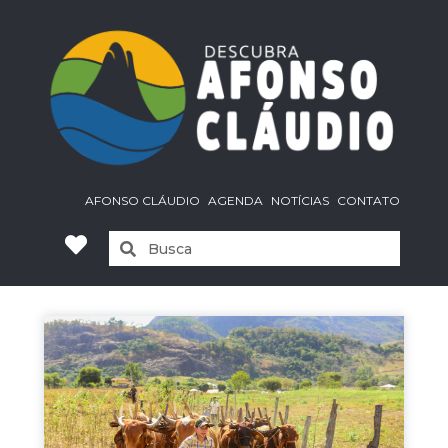
AFONSO CLÁUDIO
AGENDA
NOTÍCIAS
CONTATO