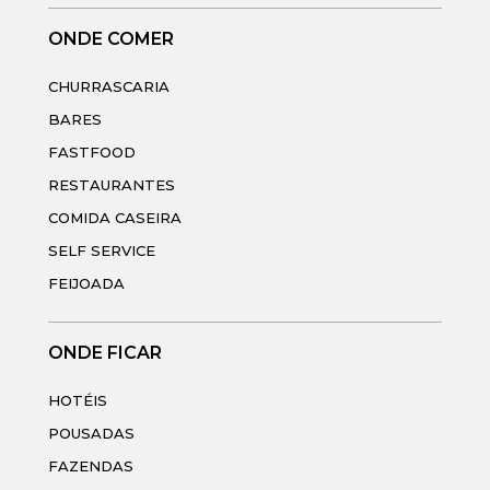
ONDE COMER
CHURRASCARIA
BARES
FASTFOOD
RESTAURANTES
COMIDA CASEIRA
SELF SERVICE
FEIJOADA
ONDE FICAR
HOTÉIS
POUSADAS
FAZENDAS