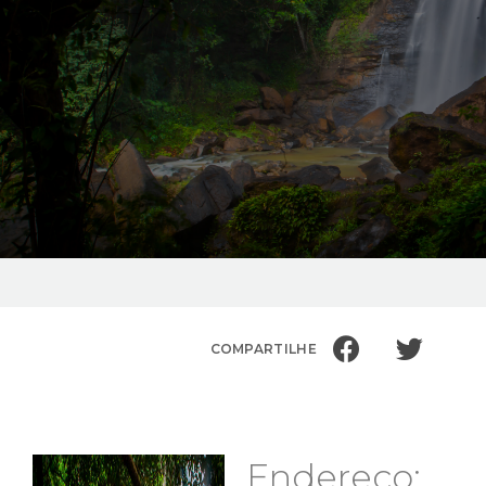
COMPARTILHE
Endereço: