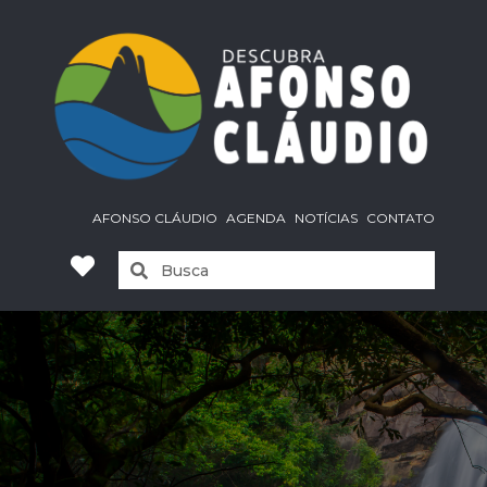
AFONSO CLÁUDIO
AGENDA
NOTÍCIAS
CONTATO