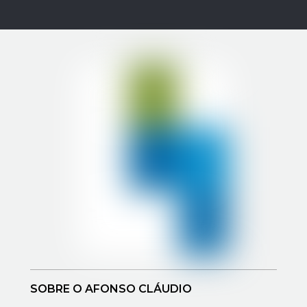
SOBRE O AFONSO CLÁUDIO