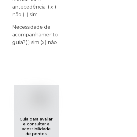
antecedência: ( x )
não ( ) sim
Necessidade de
acompanhamento
guia?( ) sim (x) não
Guia para avaliar
e consultar a
acessibilidade
de pontos