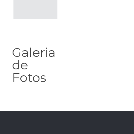
Galeria
de
Fotos