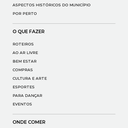
ASPECTOS HISTÓRICOS DO MUNICÍPIO
POR PERTO
O QUE FAZER
ROTEIROS
AO AR LIVRE
BEM ESTAR
COMPRAS
CULTURA E ARTE
ESPORTES
PARA DANÇAR
EVENTOS
ONDE COMER