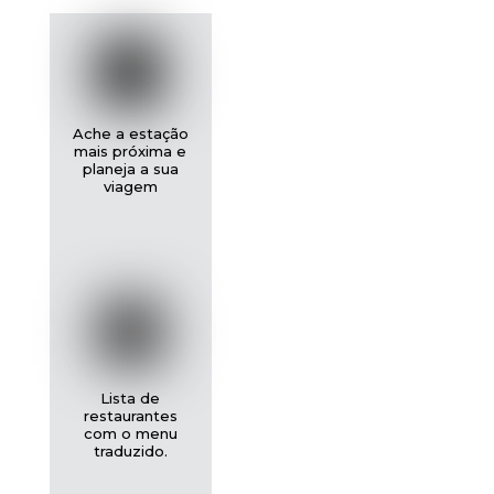
Ache a estação
mais próxima e
planeja a sua
viagem
Lista de
restaurantes
com o menu
traduzido.