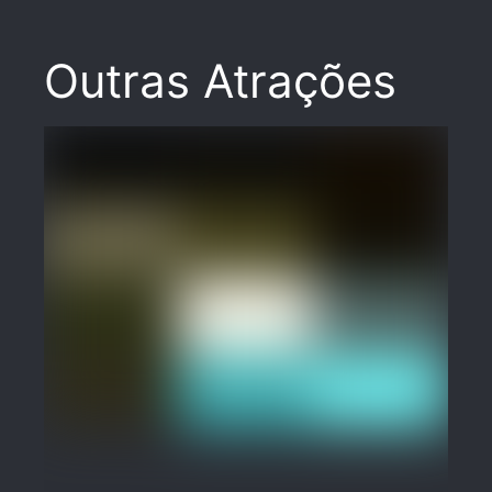
Outras Atrações