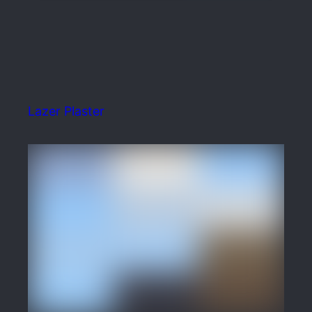
Lazer Plaster