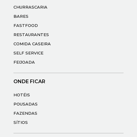
CHURRASCARIA
BARES
FASTFOOD
RESTAURANTES
COMIDA CASEIRA
SELF SERVICE
FEIJOADA
ONDE FICAR
HOTÉIS
POUSADAS
FAZENDAS
SÍTIOS