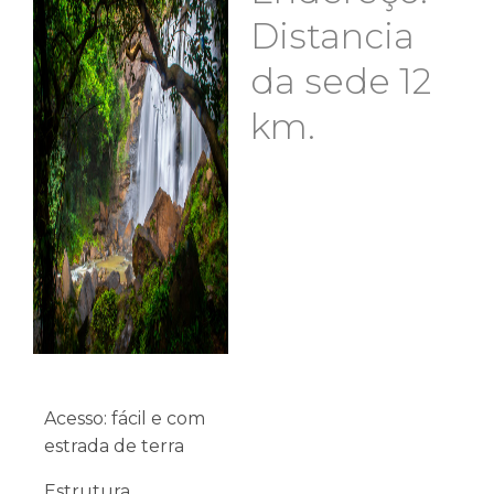
Distancia
da sede 12
km.
Acesso: fácil e com
estrada de terra
Estrutura