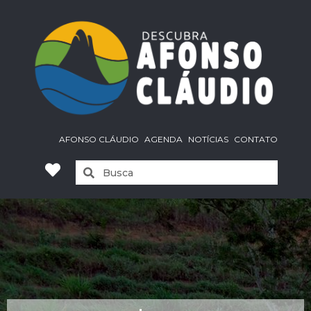
AFONSO CLÁUDIO
AGENDA
NOTÍCIAS
CONTATO