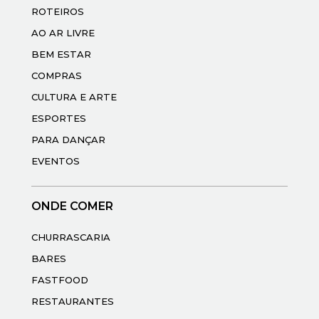
ROTEIROS
AO AR LIVRE
BEM ESTAR
COMPRAS
CULTURA E ARTE
ESPORTES
PARA DANÇAR
EVENTOS
ONDE COMER
CHURRASCARIA
BARES
FASTFOOD
RESTAURANTES