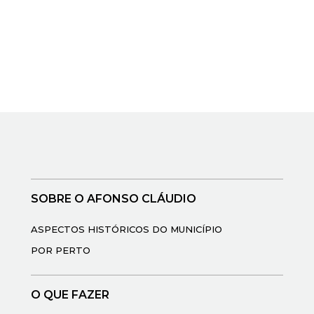
SOBRE O AFONSO CLÁUDIO
ASPECTOS HISTÓRICOS DO MUNICÍPIO
POR PERTO
O QUE FAZER