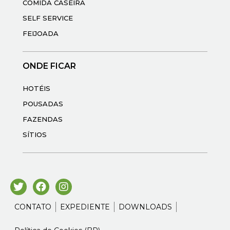
COMIDA CASEIRA
SELF SERVICE
FEIJOADA
ONDE FICAR
HOTÉIS
POUSADAS
FAZENDAS
SÍTIOS
CONTATO
EXPEDIENTE
DOWNLOADS