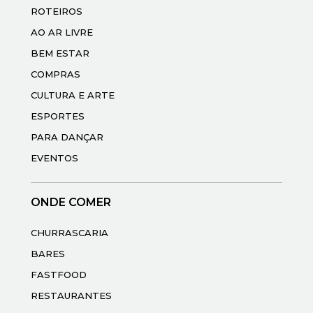
ROTEIROS
AO AR LIVRE
BEM ESTAR
COMPRAS
CULTURA E ARTE
ESPORTES
PARA DANÇAR
EVENTOS
ONDE COMER
CHURRASCARIA
BARES
FASTFOOD
RESTAURANTES