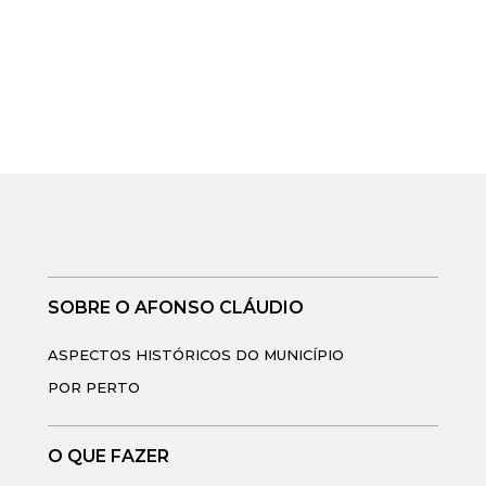
SOBRE O AFONSO CLÁUDIO
ASPECTOS HISTÓRICOS DO MUNICÍPIO
POR PERTO
O QUE FAZER