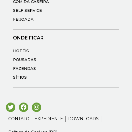
COMIDA CASEIRA
SELF SERVICE
FEIJOADA
ONDE FICAR
HOTÉIS
POUSADAS
FAZENDAS
SÍTIOS
CONTATO
EXPEDIENTE
DOWNLOADS