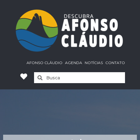
AFONSO CLÁUDIO
AGENDA
NOTÍCIAS
CONTATO