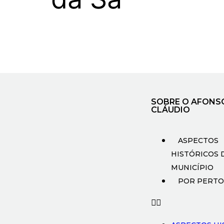
SOBRE O AFONS
CLÁUDIO
ASPECTOS
HISTÓRICOS 
MUNICÍPIO
POR PERTO