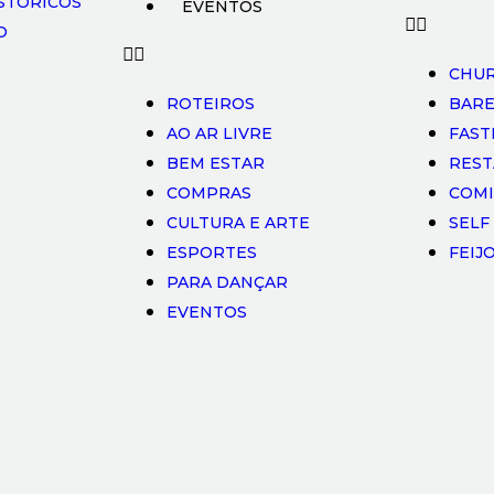
STÓRICOS
EVENTOS
O
CHUR
ROTEIROS
BAR
AO AR LIVRE
FAS
BEM ESTAR
RES
COMPRAS
COMI
CULTURA E ARTE
SELF
ESPORTES
FEIJ
PARA DANÇAR
EVENTOS