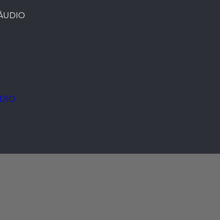
ÁUDIO
DIO