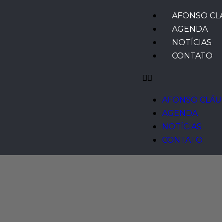
AFONSO CL
AGENDA
NOTÍCIAS
CONTATO
AFONSO CLÁU
AGENDA
NOTÍCIAS
CONTATO